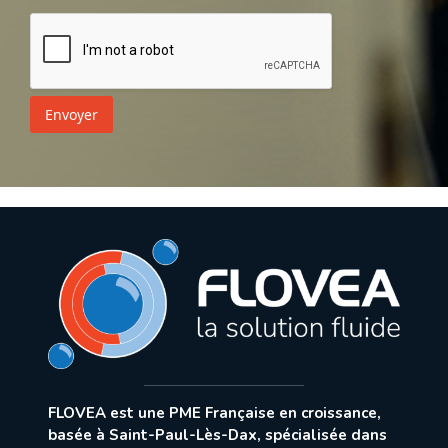
Envoyer
FLOVEA est une PME Française en croissance,
basée à Saint-Paul-Lès-Dax, spécialisée dans