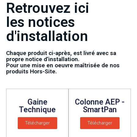
Retrouvez ici
les notices
d'installation
Chaque produit ci-après, est livré avec sa
propre notice d’installation.
Pour une mise en oeuvre maîtrisée de nos
produits Hors-Site.
Gaine
Colonne AEP -
Technique
SmartPan
Télécharger
Télécharger