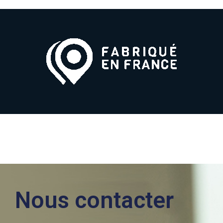
Nous contacter