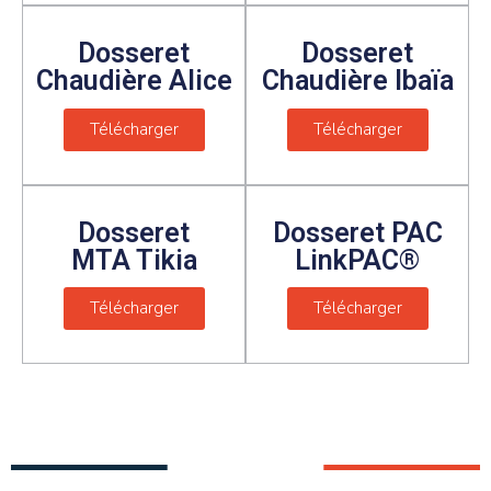
Dosseret
Dosseret
Chaudière Alice
Chaudière Ibaïa
Télécharger
Télécharger
Dosseret
Dosseret PAC
MTA Tikia
LinkPAC®
Télécharger
Télécharger