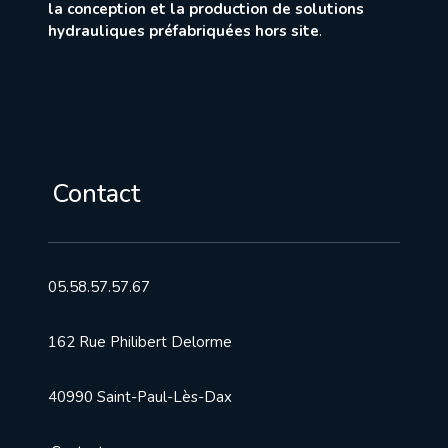
la conception et la production de solutions
hydrauliques préfabriquées hors site
.
Contact
05.58.57.57.67
162 Rue Philibert Delorme
40990 Saint-Paul-Lès-Dax