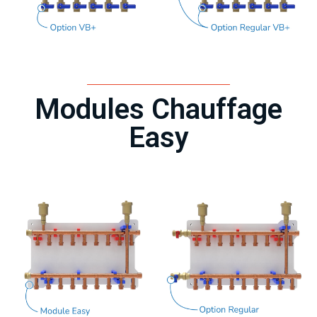
Modules Chauffage
Easy