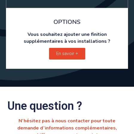
OPTIONS
Vous souhaitez ajouter une finition
supplémentaires à vos installations ?
En savoir +
Une question ?
N’hésitez pas à nous contacter pour toute
demande d’informations complémentaires,