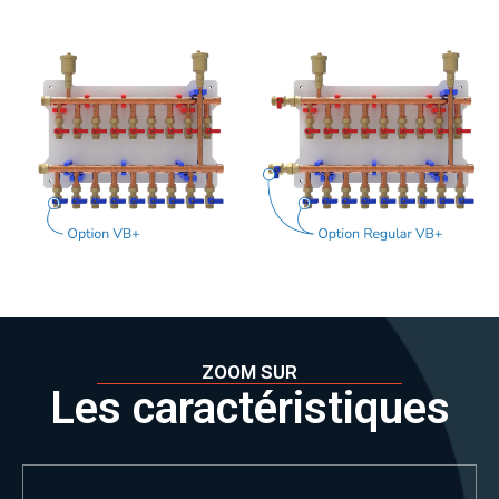
ZOOM SUR
Les caractéristiques