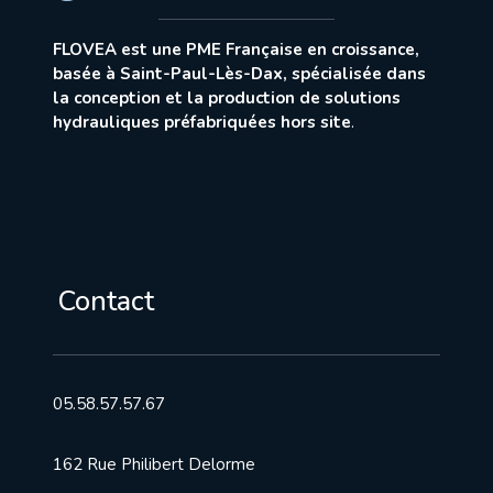
FLOVEA est une PME Française en croissance,
basée à Saint-Paul-Lès-Dax, spécialisée dans
la conception et la production de solutions
hydrauliques préfabriquées hors site
.
Contact
05.58.57.57.67
162 Rue Philibert Delorme