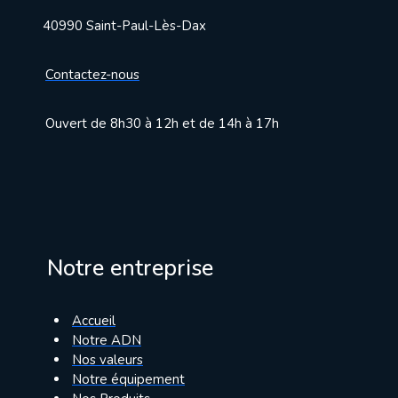
40990 Saint-Paul-Lès-Dax
Contactez-nous
Ouvert de 8h30 à 12h et de 14h à 17h
Notre entreprise
Accueil
Notre ADN
Nos valeurs
Notre équipement