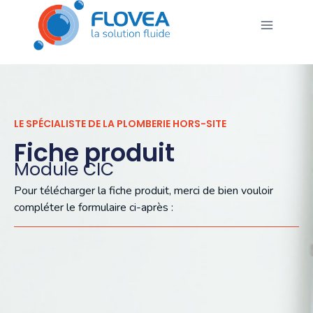
LE SPÉCIALISTE DE LA PLOMBERIE HORS-SITE
Fiche produit
Module CIC
Pour télécharger la fiche produit, merci de bien vouloir
compléter le formulaire ci-après :