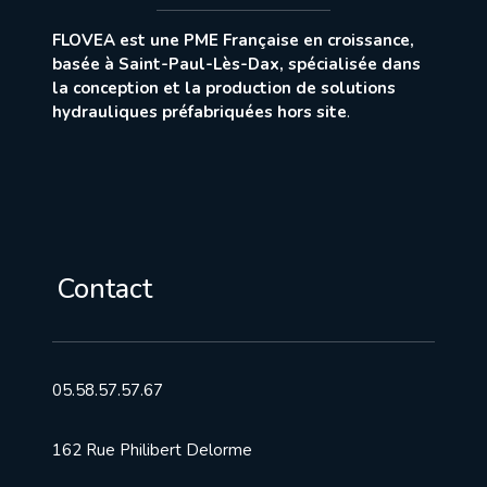
FLOVEA est une PME Française en croissance,
basée à Saint-Paul-Lès-Dax, spécialisée dans
la conception et la production de solutions
hydrauliques préfabriquées hors site
.
Contact
05.58.57.57.67
162 Rue Philibert Delorme