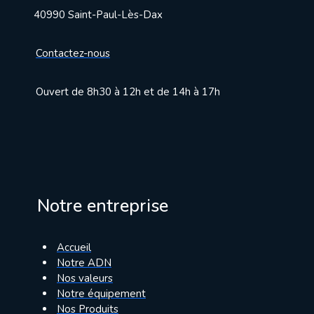
40990 Saint-Paul-Lès-Dax
Contactez-nous
Ouvert de 8h30 à 12h et de 14h à 17h
Notre entreprise
Accueil
Notre ADN
Nos valeurs
Notre équipement
Nos Produits