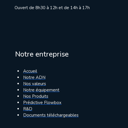
Ouvert de 8h30 à 12h et de 14h à 17h
Notre entreprise
Accueil
Notre ADN
Nos valeurs
Notre équipement
Nos Produits
Prédictive Flowbox
R&D
Documents téléchargeables