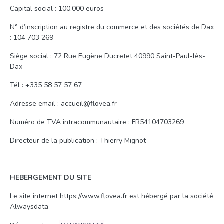
Capital social : 100.000 euros
N° d’inscription au registre du commerce et des sociétés de Dax
: 104 703 269
Siège social : 72 Rue Eugène Ducretet 40990 Saint-Paul-lès-
Dax
Tél : +335 58 57 57 67
Adresse email : accueil@flovea.fr
Numéro de TVA intracommunautaire : FR54104703269
Directeur de la publication : Thierry Mignot
HEBERGEMENT DU SITE
Le site internet https://www.flovea.fr est hébergé par la société
Alwaysdata