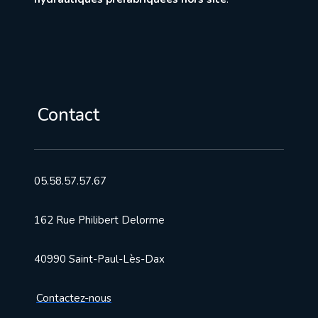
Contact
05.58.57.57.67
162 Rue Philibert Delorme
40990 Saint-Paul-Lès-Dax
Contactez-nous