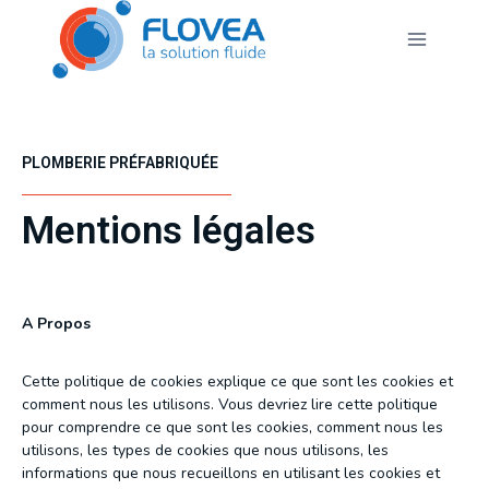
PLOMBERIE PRÉFABRIQUÉE
Mentions légales
A Propos
Cette politique de cookies explique ce que sont les cookies et
comment nous les utilisons. Vous devriez lire cette politique
pour comprendre ce que sont les cookies, comment nous les
utilisons, les types de cookies que nous utilisons, les
informations que nous recueillons en utilisant les cookies et