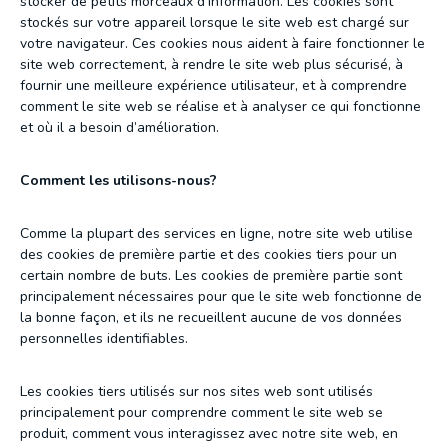
stocker de petits morceaux d’information. Les cookies sont
stockés sur votre appareil lorsque le site web est chargé sur
votre navigateur. Ces cookies nous aident à faire fonctionner le
site web correctement, à rendre le site web plus sécurisé, à
fournir une meilleure expérience utilisateur, et à comprendre
comment le site web se réalise et à analyser ce qui fonctionne
et où il a besoin d’amélioration.
Comment les utilisons-nous?
Comme la plupart des services en ligne, notre site web utilise
des cookies de première partie et des cookies tiers pour un
certain nombre de buts. Les cookies de première partie sont
principalement nécessaires pour que le site web fonctionne de
la bonne façon, et ils ne recueillent aucune de vos données
personnelles identifiables.
Les cookies tiers utilisés sur nos sites web sont utilisés
principalement pour comprendre comment le site web se
produit, comment vous interagissez avec notre site web, en