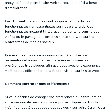
analyser à quel point le site web se réalise et où il a besoin
d’amélioration.
Fonctionnel :
ce sont les cookies qui aident certaines
fonctionnalités non essentielles sur notre site web. Ces
fonctionnalités incluent l’intégration de contenu comme des
vidéos ou le partage de contenus sur le site web sur les
plateformes de médias sociaux.
Préférences :
ces cookies nous aident à stocker vos
paramètres et à naviguer les préférences comme les
préférences linguistiques afin que vous ayez une expérience
meilleure et efficace lors des futures visites sur le site web.
Comment contrôler mes préférences ?
Si vous décidez de changer vos préférences plus tard lors de
votre session de navigation, vous pouvez cliquer sur l’onglet
« Confidentialité et politique des cookies » sur votre écran. Ceci