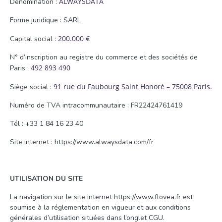
ALWAYSDATA
Dénomination :
Forme juridique : SARL
200.000 €
Capital social :
N° d’inscription au registre du commerce et des sociétés de
492 893 490
Paris :
91 rue du Faubourg Saint Honoré – 75008 Paris.
Siège social :
Numéro de TVA intracommunautaire : FR22424761419
Tél : +33 1 84 16 23 40
Site internet : https://www.alwaysdata.com/fr
UTILISATION DU SITE
La navigation sur le site internet https://www.flovea.fr est
soumise à la réglementation en vigueur et aux conditions
générales d’utilisation situées dans l’onglet CGU.