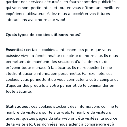
gardant nos services sécurisés, en fournissant des publicités
qui vous sont pertinentes, et tout en vous offrant une meilleure
expérience utilisateur. Aidez-nous à accélérer vos futures
interactions avec notre site web!
Quels types de cookies utilisons-nous?
Essentiel :
certains cookies sont essentiels pour que vous
puissiez vivre la fonctionnalité complète de notre site. Ils nous
permettent de maintenir des sessions d’utilisateurs et de
prévenir toute menace à la sécurité. Ils ne recueillent ni ne
stockent aucune information personnelle. Par exemple, ces
cookies vous permettent de vous connecter à votre compte et
d’ajouter des produits à votre panier et de le commander en
toute sécurité.
Statistiques :
ces cookies stockent des informations comme le
nombre de visiteurs sur le site web, le nombre de visiteurs
uniques, quelles pages du site web ont été visitées, la source
de la visite etc. Ces données nous aident à comprendre et à