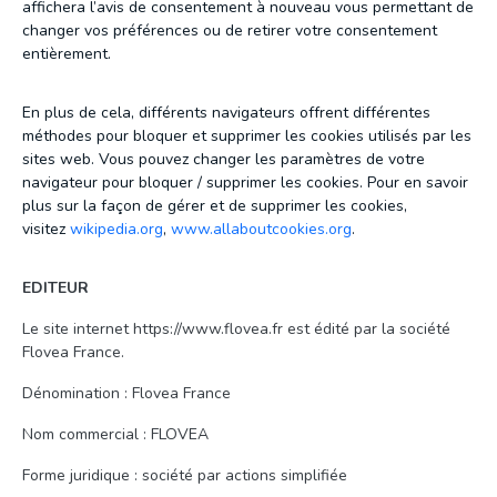
affichera l’avis de consentement à nouveau vous permettant de
changer vos préférences ou de retirer votre consentement
entièrement.
En plus de cela, différents navigateurs offrent différentes
méthodes pour bloquer et supprimer les cookies utilisés par les
sites web. Vous pouvez changer les paramètres de votre
navigateur pour bloquer / supprimer les cookies. Pour en savoir
plus sur la façon de gérer et de supprimer les cookies,
visitez
wikipedia.org
,
www.allaboutcookies.org
.
EDITEUR
Le site internet https://www.flovea.fr est édité par la société
Flovea France.
Dénomination : Flovea France
Nom commercial : FLOVEA
Forme juridique : société par actions simplifiée