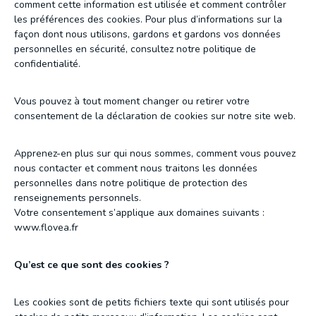
comment cette information est utilisée et comment contrôler
les préférences des cookies. Pour plus d’informations sur la
façon dont nous utilisons, gardons et gardons vos données
personnelles en sécurité, consultez notre politique de
confidentialité.
Vous pouvez à tout moment changer ou retirer votre
consentement de la déclaration de cookies sur notre site web.
Apprenez-en plus sur qui nous sommes, comment vous pouvez
nous contacter et comment nous traitons les données
personnelles dans notre politique de protection des
renseignements personnels.
Votre consentement s’applique aux domaines suivants :
www.flovea.fr
Qu’est ce que sont des cookies ?
Les cookies sont de petits fichiers texte qui sont utilisés pour