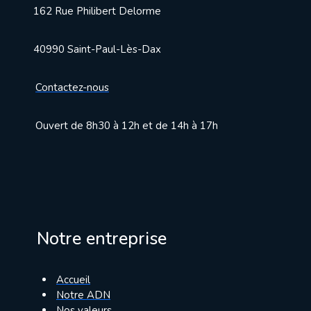
162 Rue Philibert Delorme
40990 Saint-Paul-Lès-Dax
Contactez-nous
Ouvert de 8h30 à 12h et de 14h à 17h
Notre entreprise
Accueil
Notre ADN
Nos valeurs