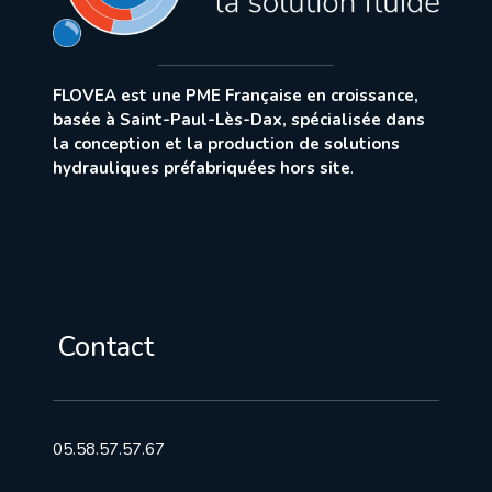
FLOVEA est une PME Française en croissance,
basée à Saint-Paul-Lès-Dax, spécialisée dans
la conception et la production de solutions
hydrauliques préfabriquées hors site
.
Contact
05.58.57.57.67