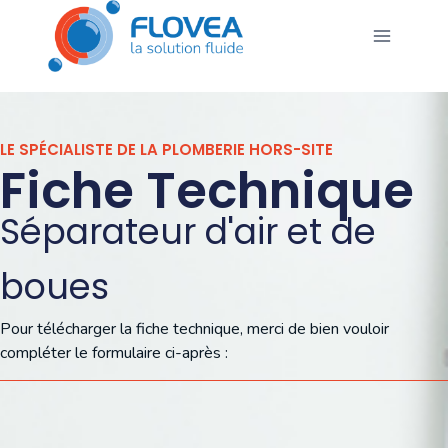
LE SPÉCIALISTE DE LA PLOMBERIE HORS-SITE
Fiche Technique
Séparateur d'air et de
boues
Pour télécharger la fiche technique, merci de bien vouloir
compléter le formulaire ci-après :