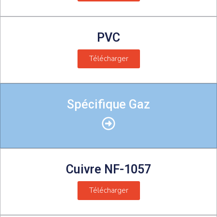
PVC
Télécharger
Spécifique Gaz
Cuivre NF-1057
Télécharger