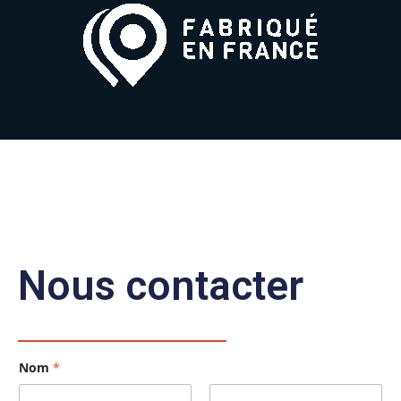
Nous contacter
Nom
*