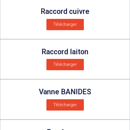
Raccord cuivre
Télécharger
Raccord laiton
Télécharger
Vanne BANIDES
Télécharger