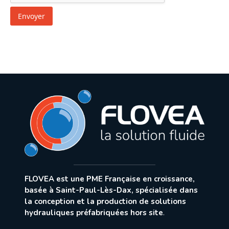
Envoyer
FLOVEA est une PME Française en croissance,
basée à Saint-Paul-Lès-Dax, spécialisée dans
la conception et la production de solutions
hydrauliques préfabriquées hors site
.