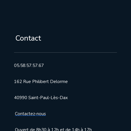
Contact
05.58.57.57.67
162 Rue Philibert Delorme
40990 Saint-Paul-Lès-Dax
Contactez-nous
Ouvert de 8h30 à 12h et de 14h à 17h