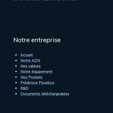
Notre entreprise
Accueil
Notre ADN
Nos valeurs
Notre équipement
Nos Produits
Prédictive Flowbox
R&D
Documents téléchargeables