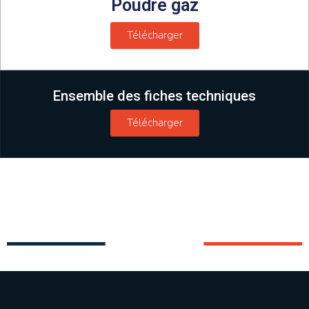
Poudre gaz
Télécharger
Ensemble des fiches techniques
Télécharger