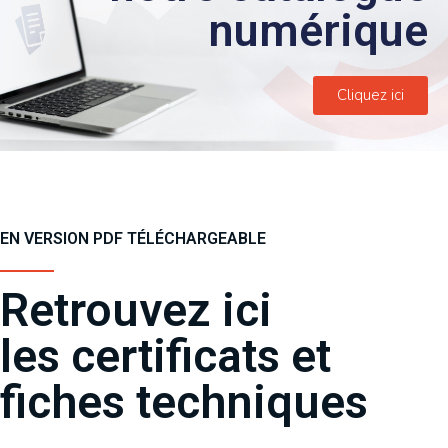
numérique
Cliquez ici
EN VERSION PDF TÉLÉCHARGEABLE
Retrouvez ici
les certificats et
fiches techniques