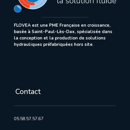
FLOVEA est une PME Française en croissance,
basée à Saint-Paul-Lès-Dax, spécialisée dans
la conception et la production de solutions
hydrauliques préfabriquées hors site
.
Contact
05.58.57.57.67