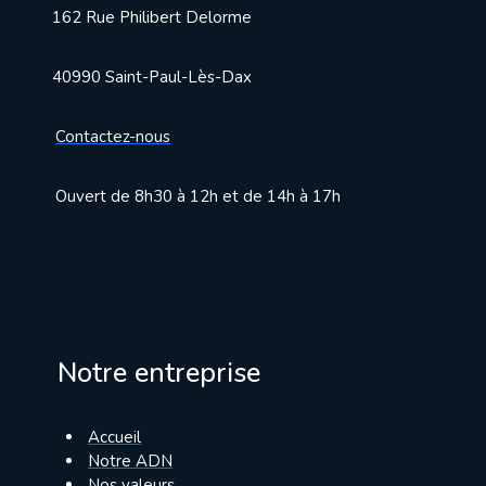
162 Rue Philibert Delorme
40990 Saint-Paul-Lès-Dax
Contactez-nous
Ouvert de 8h30 à 12h et de 14h à 17h
Notre entreprise
Accueil
Notre ADN
Nos valeurs