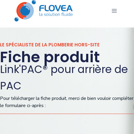
LE SPÉCIALISTE DE LA PLOMBERIE HORS-SITE
Fiche produit
Link'PAC® pour arrière de
PAC
Pour télécharger la fiche produit, merci de bien vouloir compléter
le formulaire ci-après :