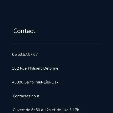
Contact
05.58.57.57.67
162 Rue Philibert Delorme
40990 Saint-Paul-Lès-Dax
Contactez-nous
Ouvert de 8h30 à 12h et de 14h à 17h