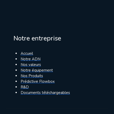
Notre entreprise
Accueil
Notre ADN
Nos valeurs
Notre équipement
Nos Produits
Prédictive Flowbox
R&D
Documents téléchargeables