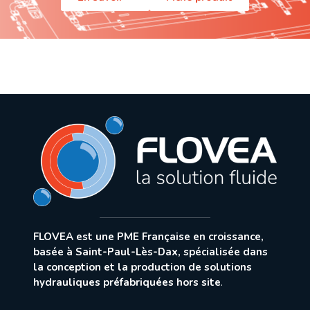
FLOVEA est une PME Française en croissance,
basée à Saint-Paul-Lès-Dax, spécialisée dans
la conception et la production de solutions
hydrauliques préfabriquées hors site
.