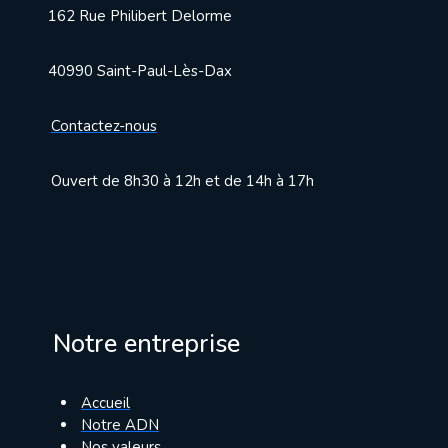
162 Rue Philibert Delorme
40990 Saint-Paul-Lès-Dax
Contactez-nous
Ouvert de 8h30 à 12h et de 14h à 17h
Notre entreprise
Accueil
Notre ADN
Nos valeurs