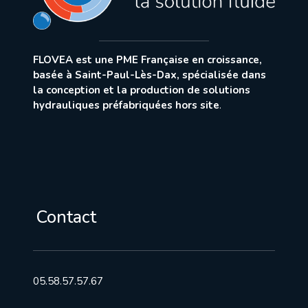
FLOVEA est une PME Française en croissance,
basée à Saint-Paul-Lès-Dax, spécialisée dans
la conception et la production de solutions
hydrauliques préfabriquées hors site
.
Contact
05.58.57.57.67