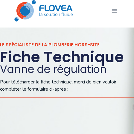
LE SPÉCIALISTE DE LA PLOMBERIE HORS-SITE
Fiche Technique
Vanne de régulation
Pour télécharger la fiche technique, merci de bien vouloir
compléter le formulaire ci-après :